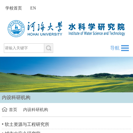
学校首页
EN
导航
内设科研机构
首页
内设科研机构
软土资源与工程研究所