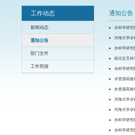
通知公告
工作动态
新闻动态
水科学研究
河海大学水
通知公告
水科学研究
部门文件
前沿交叉科
工作简报
水科学研究
水资源高效
水资源高效
河海大学水
河海大学水
水科学研究
水科学研究