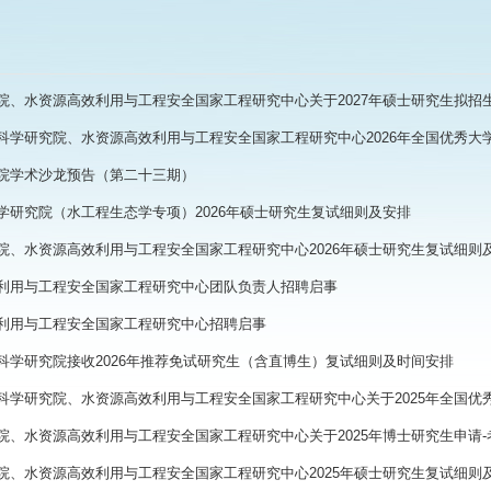
院、水资源高效利用与工程安全国家工程研究中心关于2027年硕士研究生拟招
科学研究院、水资源高效利用与工程安全国家工程研究中心2026年全国优秀大
院学术沙龙预告（第二十三期）
学研究院（水工程生态学专项）2026年硕士研究生复试细则及安排
院、水资源高效利用与工程安全国家工程研究中心2026年硕士研究生复试细则
利用与工程安全国家工程研究中心团队负责人招聘启事
利用与工程安全国家工程研究中心招聘启事
科学研究院接收2026年推荐免试研究生（含直博生）复试细则及时间安排
科学研究院、水资源高效利用与工程安全国家工程研究中心关于2025年全国优
院、水资源高效利用与工程安全国家工程研究中心关于2025年博士研究生申请
院、水资源高效利用与工程安全国家工程研究中心2025年硕士研究生复试细则