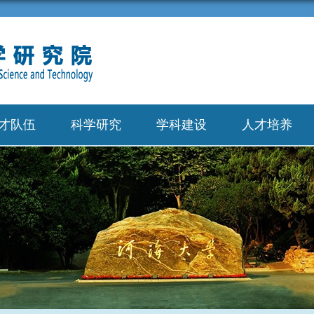
才队伍
科学研究
学科建设
人才培养