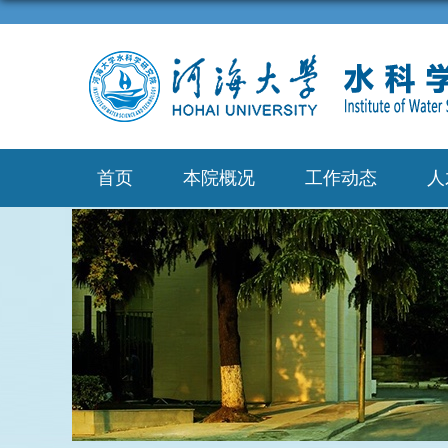
首页
本院概况
工作动态
人