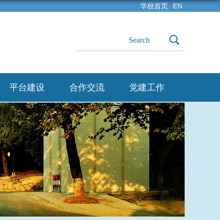
学校首页
EN
平台建设
合作交流
党建工作