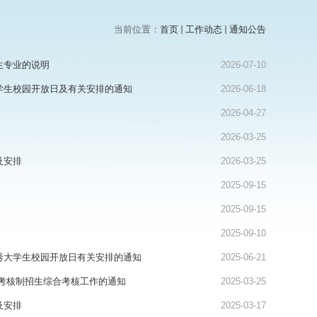
当前位置：
首页
工作动态
通知公告
生专业的说明
2026-07-10
学生校园开放日及有关安排的通知
2026-06-18
2026-04-27
2026-03-25
及安排
2026-03-25
2025-09-15
2025-09-15
2025-09-10
秀大学生校园开放日有关安排的通知
2025-06-21
-考核制招生综合考核工作的通知
2025-03-25
及安排
2025-03-17