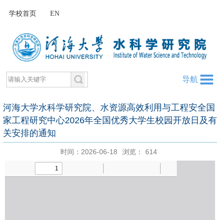
学校首页
EN
导航
河海大学水科学研究院、水资源高效利用与工程安全国
家工程研究中心2026年全国优秀大学生校园开放日及有
关安排的通知
时间：2026-06-18
浏览：
614