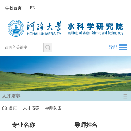
学校首页
EN
导航
人才培养
首页
人才培养
导师队伍
专业名称
导师姓名