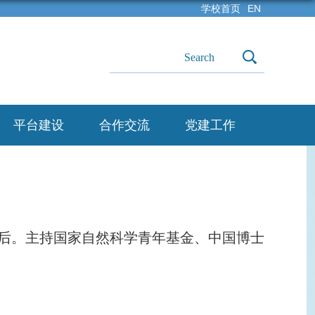
学校首页
EN
平台建设
合作交流
党建工作
后。
主持国家自然科学青年基金、中国博士