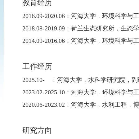
教育经历
2016.09-2020.06
：河海大学，环境科学与
2018.08-2019.09
：荷兰生态研究所，生态
2014.09-2016.06
：河海大学，环境科学与
工作经历
2025.10-
：河海大学，水科学研究院，副
2023.02-2025.10
：河海大学，环境科学与
2020.06-2023.02
：河海大学，水利工程，
研究方向