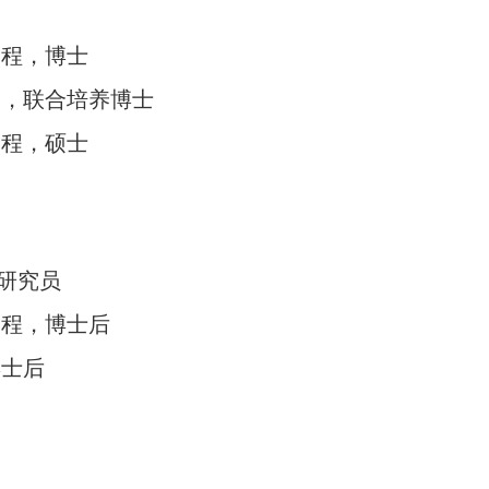
工程，博士
学，联合培养博士
工程，硕士
研究员
工程，博士后
博士后