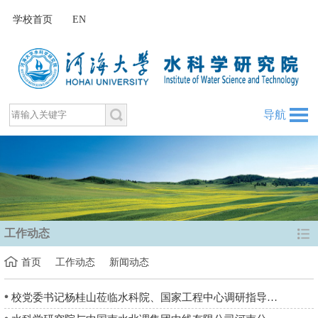
学校首页
EN
导航
工作动态
首页
工作动态
新闻动态
校党委书记杨桂山莅临水科院、国家工程中心调研指导工作