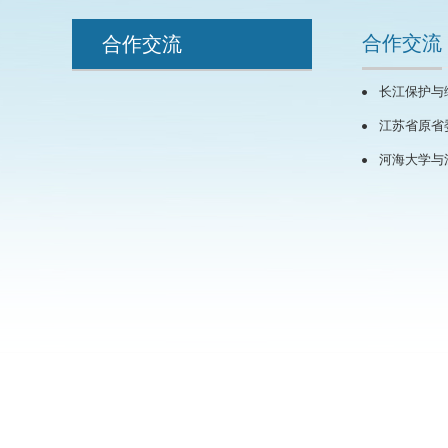
合作交流
合作交流
长江保护与
江苏省原省
河海大学与