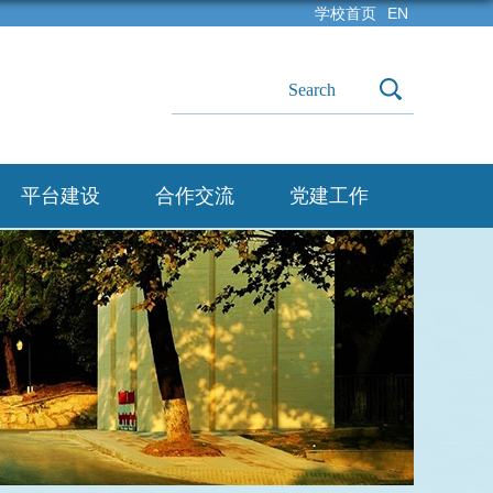
学校首页
EN
平台建设
合作交流
党建工作