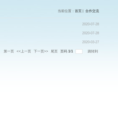
当前位置：
首页
合作交流
2020-07-28
2020-07-28
2020-03-27
录
第一页
<<上一页
下一页>>
尾页
页码
1
/
1
跳转到