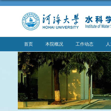
首页
本院概况
工作动态
人