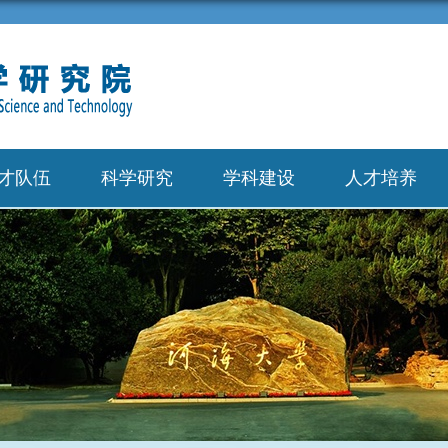
才队伍
科学研究
学科建设
人才培养