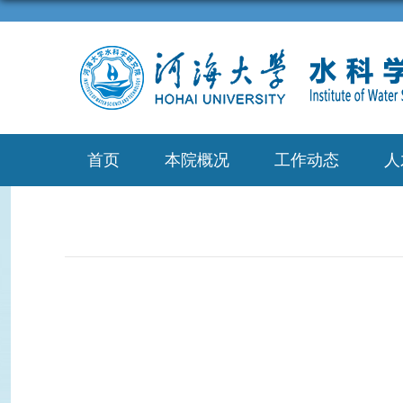
首页
本院概况
工作动态
人