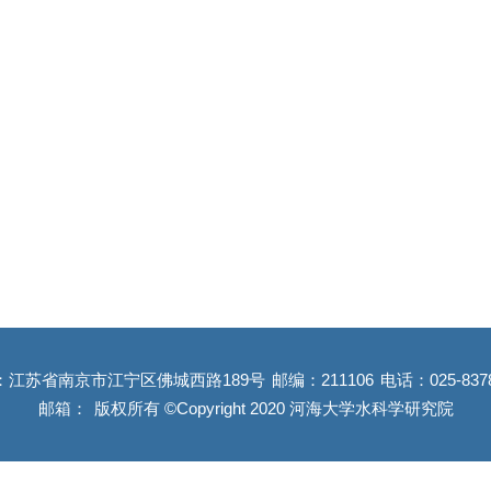
：江苏省南京市江宁区佛城西路189号
邮编：211106
电话：025-837
邮箱：
版权所有 ©Copyright 2020 河海大学水科学研究院