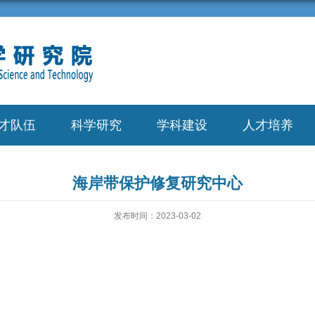
才队伍
科学研究
学科建设
人才培养
海岸带保护修复研究中心
发布时间：2023-03-02