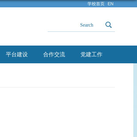
学校首页
EN
平台建设
合作交流
党建工作