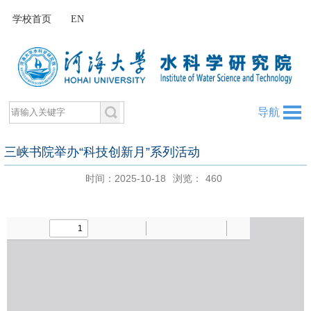
学校首页
EN
导航
三峡书院举办“科技创新月”系列活动
时间：2025-10-18
浏览：
460