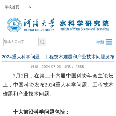
学校首页
EN
导航
​2024重大科学问题、工程技术难题和产业技术问题发布
时间：2024-07-03
浏览：
2588
7月2日，在第二十六届中国科协年会主论坛
上，中国科协发布2024重大科学问题、工程技术
难题和产业技术问题。
十大前沿科学问题包括：