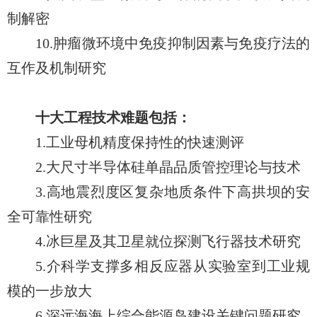
制解密
10.肿瘤微环境中免疫抑制因素与免疫疗法的
互作及机制研究
十大工程技术难题包括：
1.工业母机精度保持性的快速测评
2.大尺寸半导体硅单晶品质管控理论与技术
3.高地震烈度区复杂地质条件下高拱坝的安
全可靠性研究
4.冰巨星及其卫星就位探测飞行器技术研究
5.介科学支撑多相反应器从实验室到工业规
模的一步放大
6.深远海海上综合能源岛建设关键问题研究