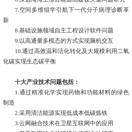
7.空间多维组学引航下一代分子病理诊断革
新
8.基础设施领域自主工程设计软件问题
9.以高通量多模态的方式实现脑机交互
10.通过高效温和活化转化及大规模利用二氧
化碳实现生态碳平衡
十大产业技术问题包括：
1.通过精准化学实现药物和功能材料的绿色
制造
2.采用清洁能源实现低成本低碳炼铁
3.云网融合技术在卫星互联网中的应用