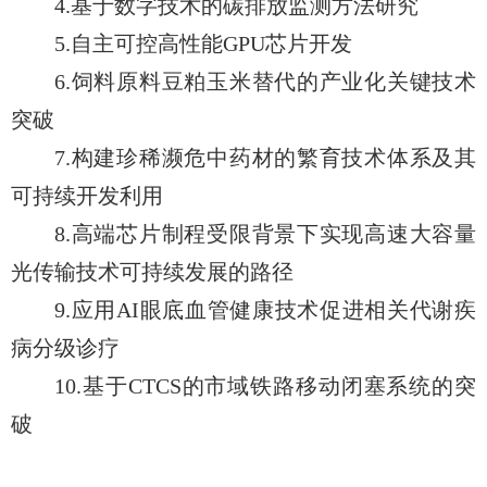
4.基于数字技术的碳排放监测方法研究
5.自主可控高性能GPU芯片开发
6.饲料原料豆粕玉米替代的产业化关键技术
突破
7.构建珍稀濒危中药材的繁育技术体系及其
可持续开发利用
8.高端芯片制程受限背景下实现高速大容量
光传输技术可持续发展的路径
9.应用AI眼底血管健康技术促进相关代谢疾
病分级诊疗
10.基于CTCS的市域铁路移动闭塞系统的突
破