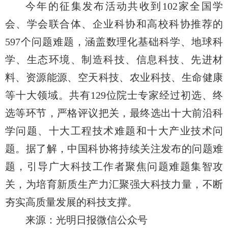
今年的征集发布活动共收到102家全国学
会、学会联合体、企业科协和高校科协推荐的
597个问题难题，涵盖数理化基础科学、地球科
学、生态环境、制造科技、信息科技、先进材
料、资源能源、空天科技、农业科技、生命健康
等十大领域。共有129位院士专家经过初选、终
选等环节，严格评议把关，最终选出十大前沿科
学问题、十大工程技术难题和十大产业技术问
题。据了解，中国科协将持续关注发布的问题难
题，引导广大科技工作者聚焦问题难题集智攻
关，为培育新质生产力汇聚强大科技力量，不断
夯实高质量发展的科技支撑。
来源：光明日报微信公众号