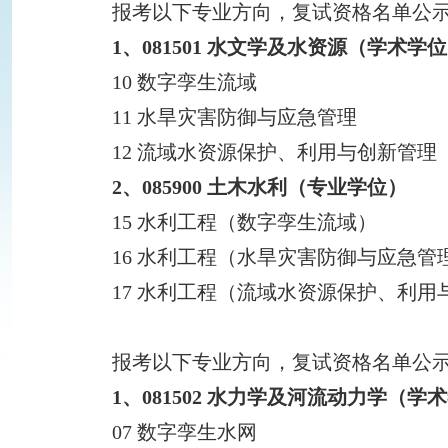
报考以下专业方向，复试资格名单公示等通知请
1、081501 水文学及水资源（学术学
10 数字孪生流域
11 水旱灾害防御与应急管理
12 流域水资源保护、利用与创新管理
2、085900 土木水利（专业学位）
15 水利工程（数字孪生流域）
16 水利工程（水旱灾害防御与应急管
17 水利工程（流域水资源保护、利用
报考以下专业方向，复试资格名单公示等通知请
1、081502 水力学及河流动力学（学
07 数字孪生水网