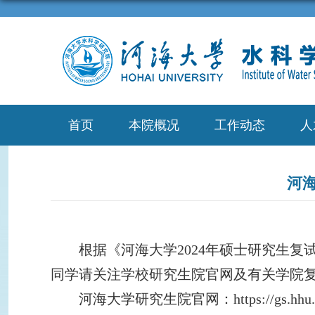
首页
本院概况
工作动态
人
河
根据《河海大学2024年硕士研究生
同学请关注学校研究生院官网及有关学院
河海大学研究生院官网：https://gs.hhu.ed