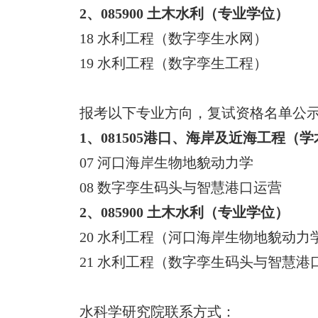
2、085900 土木水利（专业学位）
18 水利工程（数字孪生水网）
19 水利工程（数字孪生工程）
报考以下专业方向，复试资格名单公示等通知请
1、081505港口、海岸及近海工程（
07 河口海岸生物地貌动力学
08 数字孪生码头与智慧港口运营
2、085900 土木水利（专业学位）
20 水利工程（河口海岸生物地貌动力
21 水利工程（数字孪生码头与智慧港
水科学研究院联系方式：