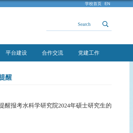
学校首页
EN
平台建设
合作交流
党建工作
提醒
提醒报考水科学研究院2024年硕士研究生的