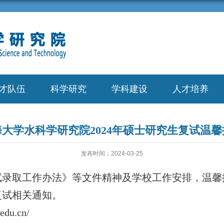
才队伍
科学研究
学科建设
人才培养
海大学水科学研究院2024年硕士研究生复试温馨
发布时间：2024-03-25
复试录取工作办法》等文件精神及学校工作安排，温馨
复试相关通知。
u.cn/