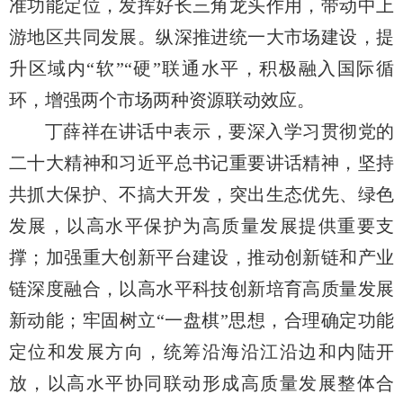
准功能定位，发挥好长三角龙头作用，带动中上
游地区共同发展。纵深推进统一大市场建设，提
升区域内“软”“硬”联通水平，积极融入国际循
环，增强两个市场两种资源联动效应。
丁薛祥在讲话中表示，要深入学习贯彻党的
二十大精神和习近平总书记重要讲话精神，坚持
共抓大保护、不搞大开发，突出生态优先、绿色
发展，以高水平保护为高质量发展提供重要支
撑；加强重大创新平台建设，推动创新链和产业
链深度融合，以高水平科技创新培育高质量发展
新动能；牢固树立“一盘棋”思想，合理确定功能
定位和发展方向，统筹沿海沿江沿边和内陆开
放，以高水平协同联动形成高质量发展整体合