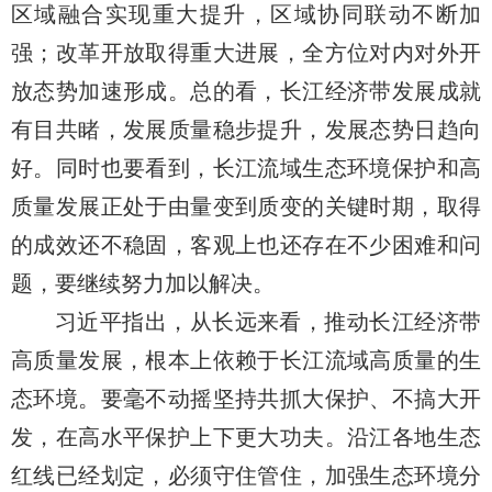
区域融合实现重大提升，区域协同联动不断加
强；改革开放取得重大进展，全方位对内对外开
放态势加速形成。总的看，长江经济带发展成就
有目共睹，发展质量稳步提升，发展态势日趋向
好。同时也要看到，长江流域生态环境保护和高
质量发展正处于由量变到质变的关键时期，取得
的成效还不稳固，客观上也还存在不少困难和问
题，要继续努力加以解决。
习近平指出，从长远来看，推动长江经济带
高质量发展，根本上依赖于长江流域高质量的生
态环境。要毫不动摇坚持共抓大保护、不搞大开
发，在高水平保护上下更大功夫。沿江各地生态
红线已经划定，必须守住管住，加强生态环境分