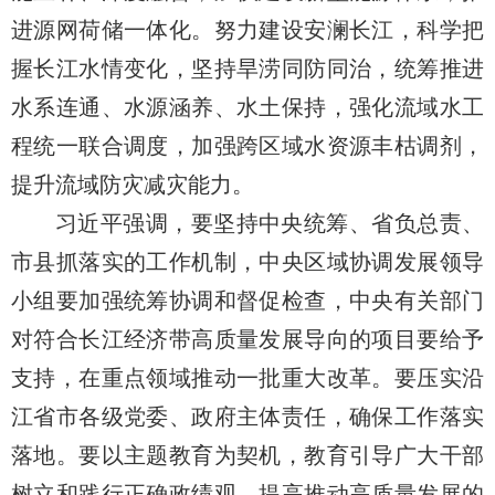
进源网荷储一体化。努力建设安澜长江，科学把
握长江水情变化，坚持旱涝同防同治，统筹推进
水系连通、水源涵养、水土保持，强化流域水工
程统一联合调度，加强跨区域水资源丰枯调剂，
提升流域防灾减灾能力。
习近平强调，要坚持中央统筹、省负总责、
市县抓落实的工作机制，中央区域协调发展领导
小组要加强统筹协调和督促检查，中央有关部门
对符合长江经济带高质量发展导向的项目要给予
支持，在重点领域推动一批重大改革。要压实沿
江省市各级党委、政府主体责任，确保工作落实
落地。要以主题教育为契机，教育引导广大干部
树立和践行正确政绩观，提高推动高质量发展的