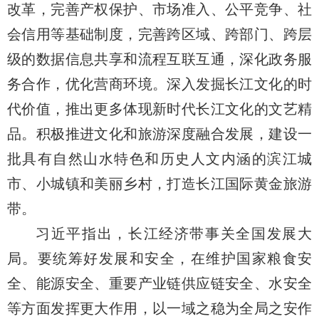
改革，完善产权保护、市场准入、公平竞争、社
会信用等基础制度，完善跨区域、跨部门、跨层
级的数据信息共享和流程互联互通，深化政务服
务合作，优化营商环境。深入发掘长江文化的时
代价值，推出更多体现新时代长江文化的文艺精
品。积极推进文化和旅游深度融合发展，建设一
批具有自然山水特色和历史人文内涵的滨江城
市、小城镇和美丽乡村，打造长江国际黄金旅游
带。
习近平指出，长江经济带事关全国发展大
局。要统筹好发展和安全，在维护国家粮食安
全、能源安全、重要产业链供应链安全、水安全
等方面发挥更大作用，以一域之稳为全局之安作