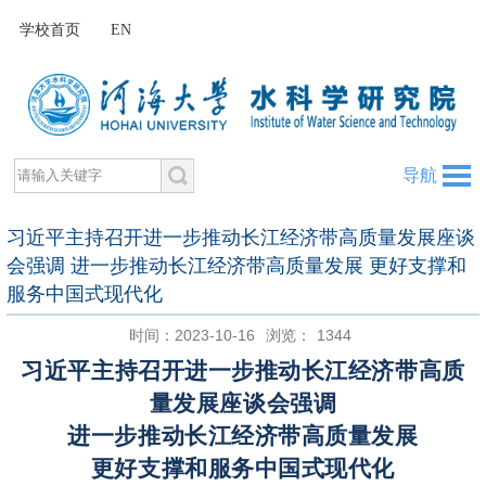
学校首页
EN
导航
习近平主持召开进一步推动长江经济带高质量发展座谈
会强调 进一步推动长江经济带高质量发展 更好支撑和
服务中国式现代化
时间：2023-10-16
浏览：
1344
习近平主持召开进一步推动长江经济带高质
量发展座谈会强调
进一步推动长江经济带高质量发展
更好支撑和服务中国式现代化