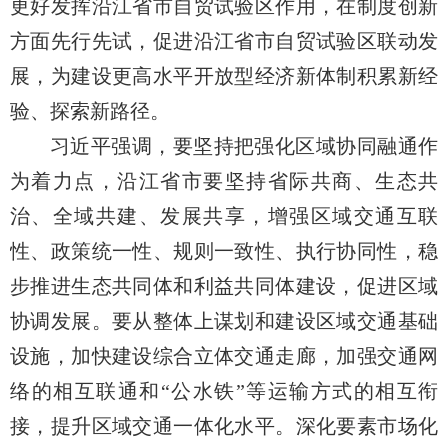
更好发挥沿江省市自贸试验区作用，在制度创新
方面先行先试，促进沿江省市自贸试验区联动发
展，为建设更高水平开放型经济新体制积累新经
验、探索新路径。
习近平强调，要坚持把强化区域协同融通作
为着力点，沿江省市要坚持省际共商、生态共
治、全域共建、发展共享，增强区域交通互联
性、政策统一性、规则一致性、执行协同性，稳
步推进生态共同体和利益共同体建设，促进区域
协调发展。要从整体上谋划和建设区域交通基础
设施，加快建设综合立体交通走廊，加强交通网
络的相互联通和“公水铁”等运输方式的相互衔
接，提升区域交通一体化水平。深化要素市场化