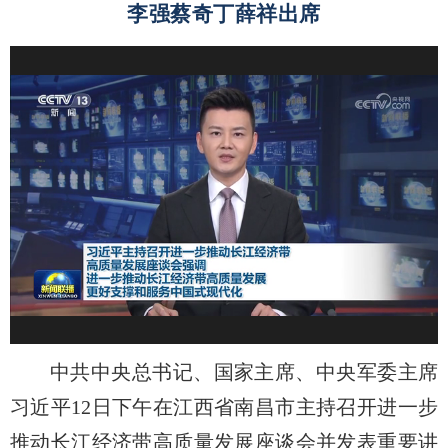
李强蔡奇丁薛祥出席
中共中央总书记、国家主席、中央军委主席
习近平12日下午在江西省南昌市主持召开进一步
推动长江经济带高质量发展座谈会并发表重要讲