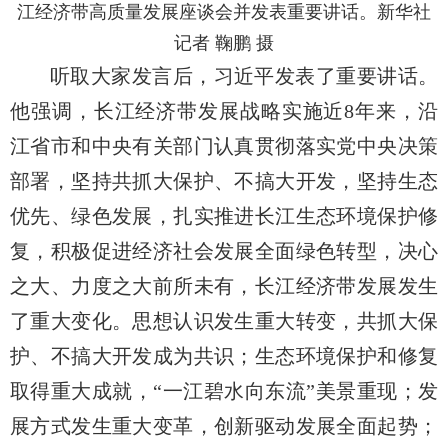
江经济带高质量发展座谈会并发表重要讲话。新华社
记者 鞠鹏 摄
听取大家发言后，习近平发表了重要讲话。
他强调，长江经济带发展战略实施近8年来，沿
江省市和中央有关部门认真贯彻落实党中央决策
部署，坚持共抓大保护、不搞大开发，坚持生态
优先、绿色发展，扎实推进长江生态环境保护修
复，积极促进经济社会发展全面绿色转型，决心
之大、力度之大前所未有，长江经济带发展发生
了重大变化。思想认识发生重大转变，共抓大保
护、不搞大开发成为共识；生态环境保护和修复
取得重大成就，“一江碧水向东流”美景重现；发
展方式发生重大变革，创新驱动发展全面起势；