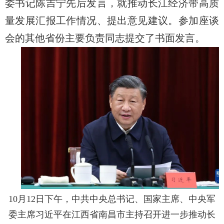
委书记陈吉宁先后发言，就推动长江经济带高质
量发展汇报工作情况、提出意见建议。参加座谈
会的其他省份主要负责同志提交了书面发言。
10月12日下午，中共中央总书记、国家主席、中央军
委主席习近平在江西省南昌市主持召开进一步推动长