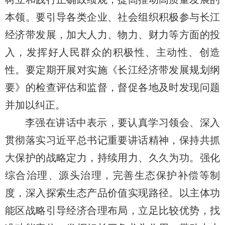
本领。要引导各类企业、社会组织积极参与长江
经济带发展，加大人力、物力、财力等方面的投
入，发挥好人民群众的积极性、主动性、创造
性。要定期开展对实施《长江经济带发展规划纲
要》的检查评估和监督，督促各地及时发现问题
并加以纠正。
李强在讲话中表示，要认真学习领会、深入
贯彻落实习近平总书记重要讲话精神，保持共抓
大保护的战略定力，持续用力、久久为功。强化
综合治理、源头治理，完善生态保护补偿等制
度，深入探索生态产品价值实现路径。以主体功
能区战略引导经济合理布局，立足比较优势，找