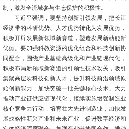
制，激发全流域参与生态保护的积极性。
习近平强调，要坚持创新引领发展，把长江
经济带的科研优势、人才优势转化为发展优势，
积极开辟发展新领域新赛道，塑造发展新动能新
优势。要加强科教资源的优化组合和科技创新协
同配合，围绕产业基础高级化和产业链现代化，
积极布局新领域新赛道的引领性技术攻关，吸引
集聚高层次科技创新人才，提升科技前沿领域原
始创新能力，加快突破一批关键核心技术。大力
推动产业链供应链现代化，接续实施增强制造业
核心竞争力行动，培育壮大先进制造业，加快发
展战略性新兴产业和未来产业，促进数字经济和
实体经济深度融合。加强产业链协同合作，推动