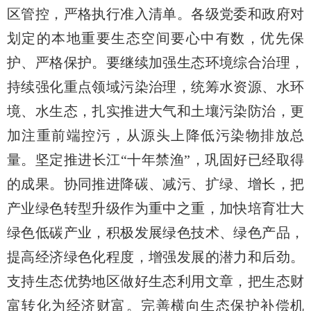
区管控，严格执行准入清单。各级党委和政府对
划定的本地重要生态空间要心中有数，优先保
护、严格保护。要继续加强生态环境综合治理，
持续强化重点领域污染治理，统筹水资源、水环
境、水生态，扎实推进大气和土壤污染防治，更
加注重前端控污，从源头上降低污染物排放总
量。坚定推进长江“十年禁渔”，巩固好已经取得
的成果。协同推进降碳、减污、扩绿、增长，把
产业绿色转型升级作为重中之重，加快培育壮大
绿色低碳产业，积极发展绿色技术、绿色产品，
提高经济绿色化程度，增强发展的潜力和后劲。
支持生态优势地区做好生态利用文章，把生态财
富转化为经济财富。完善横向生态保护补偿机