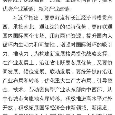
优势产业延链、新兴产业建链。
习近平指出，要更好发挥长江经济带横贯东
西、承接南北、通江达海的独特优势，更好联通
国内国际两个市场、用好两种资源，提升国内大
循环内生动力和可靠性，增强对国际循环的吸引
力、推动力，为构建新发展格局提供战略支撑。
在产业发展上，沿江省市既要各展优势，又要协
同发展、错位发展、联动发展。要统筹抓好沿江
产业布局和转移，优化重大生产力布局，引导资
金、技术、劳动密集型产业从东部向中西部、从
中心城市向腹地有序转移。积极推进高水平对外
开放，积极拓展国际经济合作新领域、新渠道。