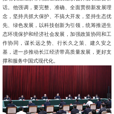
话。他强调，要完整、准确、全面贯彻新发展理
念，坚持共抓大保护、不搞大开发，坚持生态优
先、绿色发展，以科技创新为引领，统筹推进生
态环境保护和经济社会发展，加强政策协同和工
作协同，谋长远之势、行长久之策、建久安之
基，进一步推动长江经济带高质量发展，更好支
撑和服务中国式现代化。