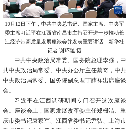
10月12日下午，中共中央总书记、国家主席、中央军
委主席习近平在江西省南昌市主持召开进一步推动长
江经济带高质量发展座谈会并发表重要讲话。新华社
记者 谢环驰 摄
中共中央政治局常委、国务院总理李强，中
共中央政治局常委、中央办公厅主任蔡奇，中共
中央政治局常委、国务院副总理丁薛祥出席座谈
会。
习近平在江西调研期间专门召开这次座谈
会。座谈会上，国家发展改革委主任郑栅洁、重
庆市委书记袁家军、江西省委书记尹弘、上海市