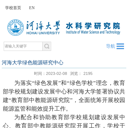
学校首页
EN
导航
河海大学绿色能源研究中心
时间：2023-02-08
浏览：
2195
为落实“绿色发展”和“绿色学校”理念，教育
部学校规划建设发展中心和河海大学签署协议共
建“教育部中教能源研究院”，全面统筹开展校园
能源监管和能效提升工作。
为配合和协助教育部学校规划建设发展中
心、教育部中教能源研究院开展工作，学校于