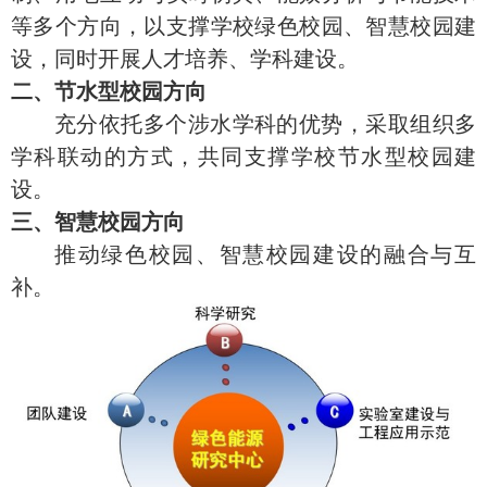
等多个方向，以支撑学校绿色校园、智慧校园建
设，同时开展人才培养、学科建设。
二、节水型校园方向
充分依托多个涉水学科的优势，采取组织多
学科联动的方式，共同支撑学校节水型校园建
设。
三、智慧校园方向
推动绿色校园、智慧校园建设的融合与互
补。